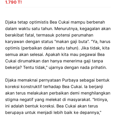
1.790 T!
Djaka tetap optimistis Bea Cukai mampu berbenah
dalam waktu satu tahun. Menurutnya, kegagalan akan
berakibat fatal, termasuk potensi perumahan
karyawan dengan status "makan gaji buta". "Ya, harus
optimis (perbaikan dalam satu tahun). Jika tidak, kita
semua akan selesai. Apakah kita mau pegawai Bea
Cukai dirumahkan dan hanya menerima gaji tanpa
bekerja? Tentu tidak," ujarnya dengan nada prihatin.
Djaka memaknai pernyataan Purbaya sebagai bentuk
koreksi konstruktif terhadap Bea Cukai. Ia berjanji
akan terus melakukan perbaikan demi menghilangkan
stigma negatif yang melekat di masyarakat. "Intinya,
ini adalah bentuk koreksi. Bea Cukai akan terus
berupaya untuk menjadi lebih baik ke depannya,"