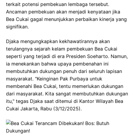
terkait potensi pembekuan lembaga tersebut.
Ancaman pembekuan akan menjadi kenyataan jika
Bea Cukai gagal menunjukkan perbaikan kinerja yang
signifikan.
Djaka mengungkapkan kekhawatirannya akan
terulangnya sejarah kelam pembekuan Bea Cukai
seperti yang terjadi di era Presiden Soeharto. Namun,
ia menekankan bahwa upaya pembenahan ini
membutuhkan dukungan penuh dari seluruh lapisan
masyarakat. "Keinginan Pak Purbaya untuk
membenahi Bea Cukai, tentu memerlukan dukungan
dari masyarakat. Kita sangat membutuhkan dukungan
itu," tegas Djaka saat ditemui di Kantor Wilayah Bea
Cukai Jakarta, Rabu (3/12/2025).