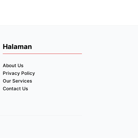
Halaman
About Us
Privacy Policy
Our Services
Contact Us