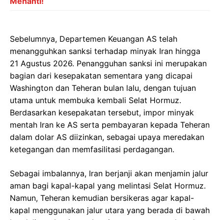
Menanti!
Sebelumnya, Departemen Keuangan AS telah
menangguhkan sanksi terhadap minyak Iran hingga
21 Agustus 2026. Penangguhan sanksi ini merupakan
bagian dari kesepakatan sementara yang dicapai
Washington dan Teheran bulan lalu, dengan tujuan
utama untuk membuka kembali Selat Hormuz.
Berdasarkan kesepakatan tersebut, impor minyak
mentah Iran ke AS serta pembayaran kepada Teheran
dalam dolar AS diizinkan, sebagai upaya meredakan
ketegangan dan memfasilitasi perdagangan.
Sebagai imbalannya, Iran berjanji akan menjamin jalur
aman bagi kapal-kapal yang melintasi Selat Hormuz.
Namun, Teheran kemudian bersikeras agar kapal-
kapal menggunakan jalur utara yang berada di bawah