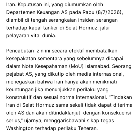
Iran. Keputusan ini, yang diumumkan oleh
Departemen Keuangan AS pada Rabu (8/7/2026),
diambil di tengah serangkaian insiden serangan
terhadap kapal tanker di Selat Hormuz, jalur
pelayaran vital dunia.
Pencabutan izin ini secara efektif membatalkan
kesepakatan sementara yang sebelumnya dicapai
dalam Nota Kesepahaman (MoU) Islamabad. Seorang
pejabat AS, yang dikutip oleh media internasional,
menegaskan bahwa Iran hanya akan menikmati
keuntungan jika menunjukkan perilaku yang
konstruktif dan sesuai norma internasional. "Tindakan
Iran di Selat Hormuz sama sekali tidak dapat diterima
oleh AS dan akan ditindaklanjuti dengan konsekuensi
serius," ujarnya, menggarisbawahi sikap tegas
Washington terhadap perilaku Teheran.