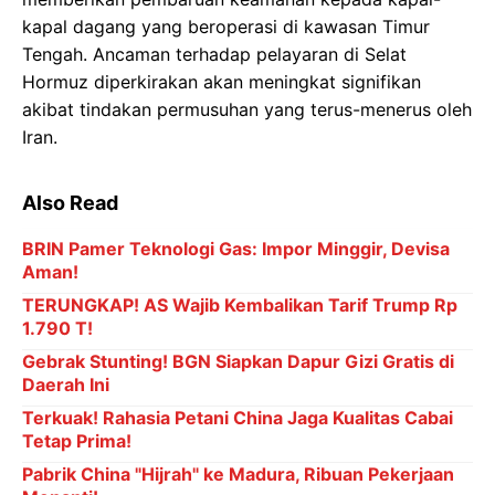
kapal dagang yang beroperasi di kawasan Timur
Tengah. Ancaman terhadap pelayaran di Selat
Hormuz diperkirakan akan meningkat signifikan
akibat tindakan permusuhan yang terus-menerus oleh
Iran.
Also Read
BRIN Pamer Teknologi Gas: Impor Minggir, Devisa
Aman!
TERUNGKAP! AS Wajib Kembalikan Tarif Trump Rp
1.790 T!
Gebrak Stunting! BGN Siapkan Dapur Gizi Gratis di
Daerah Ini
Terkuak! Rahasia Petani China Jaga Kualitas Cabai
Tetap Prima!
Pabrik China "Hijrah" ke Madura, Ribuan Pekerjaan