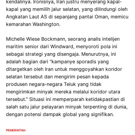
kendalinya. Ironisnya, Iran justru menyerang kapal-
kapal yang memilih jalur selatan, yang dilindungi oleh
Angkatan Laut AS di sepanjang pantai Oman, memicu
kemarahan Washington.
Michelle Wiese Bockmann, seorang analis intelijen
maritim senior dari Windward, menyoroti pola ini
sebagai strategi yang disengaja. Menurutnya, ini
adalah bagian dari "kampanye sporadis yang
ditargetkan oleh Iran untuk menggoyahkan koridor
selatan tersebut dan mengirim pesan kepada
produsen negara-negara Teluk yang tidak
mengirimkan minyak mereka melalui koridor utara
tersebut." Situasi ini memperparah ketidakpastian di
salah satu jalur pelayaran minyak terpenting di dunia,
dengan potensi dampak global yang signifikan.
PEMERINTAH