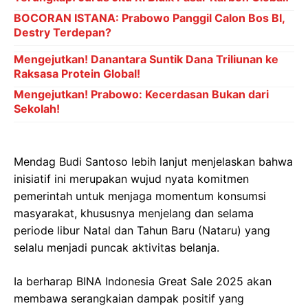
BOCORAN ISTANA: Prabowo Panggil Calon Bos BI,
Destry Terdepan?
Mengejutkan! Danantara Suntik Dana Triliunan ke
Raksasa Protein Global!
Mengejutkan! Prabowo: Kecerdasan Bukan dari
Sekolah!
Mendag Budi Santoso lebih lanjut menjelaskan bahwa
inisiatif ini merupakan wujud nyata komitmen
pemerintah untuk menjaga momentum konsumsi
masyarakat, khususnya menjelang dan selama
periode libur Natal dan Tahun Baru (Nataru) yang
selalu menjadi puncak aktivitas belanja.
Ia berharap BINA Indonesia Great Sale 2025 akan
membawa serangkaian dampak positif yang