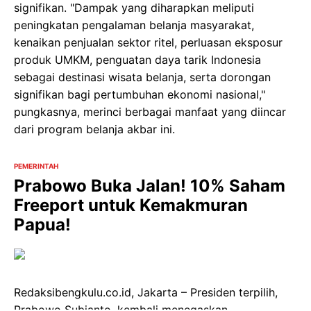
signifikan. "Dampak yang diharapkan meliputi
peningkatan pengalaman belanja masyarakat,
kenaikan penjualan sektor ritel, perluasan eksposur
produk UMKM, penguatan daya tarik Indonesia
sebagai destinasi wisata belanja, serta dorongan
signifikan bagi pertumbuhan ekonomi nasional,"
pungkasnya, merinci berbagai manfaat yang diincar
dari program belanja akbar ini.
PEMERINTAH
Prabowo Buka Jalan! 10% Saham
Freeport untuk Kemakmuran
Papua!
Redaksibengkulu.co.id, Jakarta – Presiden terpilih,
Prabowo Subianto, kembali menegaskan