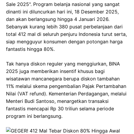
Sale 2025". Program belanja nasional yang sangat
dinanti ini diluncurkan hari ini, 18 Desember 2025,
dan akan berlangsung hingga 4 Januari 2026.
Sebanyak kurang lebih 380 pusat perbelanjaan dari
total 412 mal di seluruh penjuru Indonesia turut serta,
siap mengguyur konsumen dengan potongan harga
fantastis hingga 80%.
Tak hanya diskon reguler yang menggiurkan, BINA
2025 juga memberikan insentif khusus bagi
wisatawan mancanegara berupa diskon tambahan
11% melalui skema pengembalian Pajak Pertambahan
Nilai (VAT refund). Kementerian Perdagangan, melalui
Menteri Budi Santoso, menargetkan transaksi
fantastis mencapai Rp 30 triliun selama periode
program ini berlangsung.