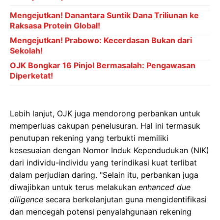
Mengejutkan! Danantara Suntik Dana Triliunan ke
Raksasa Protein Global!
Mengejutkan! Prabowo: Kecerdasan Bukan dari
Sekolah!
OJK Bongkar 16 Pinjol Bermasalah: Pengawasan
Diperketat!
Lebih lanjut, OJK juga mendorong perbankan untuk
memperluas cakupan penelusuran. Hal ini termasuk
penutupan rekening yang terbukti memiliki
kesesuaian dengan Nomor Induk Kependudukan (NIK)
dari individu-individu yang terindikasi kuat terlibat
dalam perjudian daring. "Selain itu, perbankan juga
diwajibkan untuk terus melakukan
enhanced due
diligence
secara berkelanjutan guna mengidentifikasi
dan mencegah potensi penyalahgunaan rekening