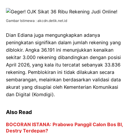
Gambar Istimewa : akcdn.detik.net.id
Dian Ediana juga mengungkapkan adanya
peningkatan signifikan dalam jumlah rekening yang
diblokir. Angka 36.191 ini menunjukkan kenaikan
sekitar 3.000 rekening dibandingkan dengan posisi
April 2026, yang kala itu tercatat sebanyak 33.836
rekening. Pemblokiran ini tidak dilakukan secara
sembarangan, melainkan berdasarkan validasi data
akurat yang disuplai oleh Kementerian Komunikasi
dan Digital (Komdigi).
Also Read
BOCORAN ISTANA: Prabowo Panggil Calon Bos BI,
Destry Terdepan?