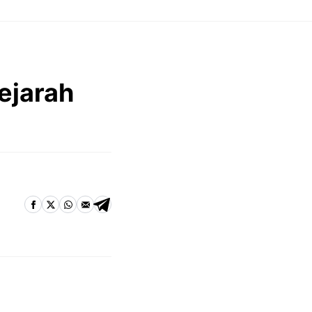
ejarah