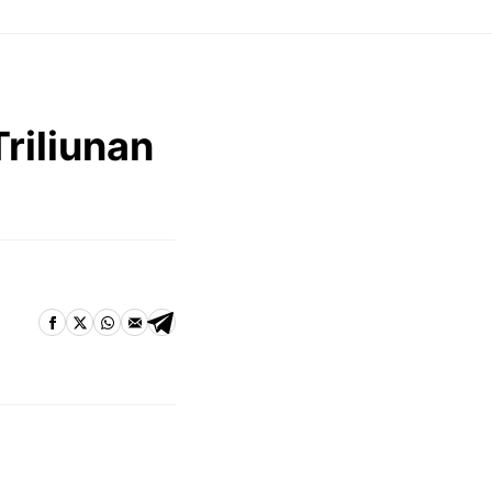
riliunan