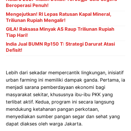
Beroperasi Penuh!
Mengejutkan! RI Lepas Ratusan Kapal Mineral,
Triliunan Rupiah Mengalir!
GILA! Raksasa Minyak AS Raup Triliunan Rupiah
Tiap Hari!
India Jual BUMN Rp150 T: Strategi Darurat Atasi
Defisit!
Lebih dari sekadar mempercantik lingkungan, inisiatif
urban farming ini memiliki dampak ganda. Pertama, ia
menjadi sarana pemberdayaan ekonomi bagi
masyarakat sekitar, khususnya ibu-ibu PKK yang
terlibat aktif. Kedua, program ini secara langsung
mendukung ketahanan pangan perkotaan,
menyediakan sumber pangan segar dan sehat yang
dapat diakses oleh warga Jakarta.