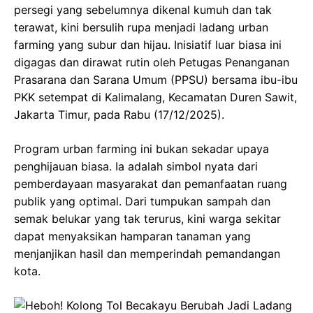
persegi yang sebelumnya dikenal kumuh dan tak
terawat, kini bersulih rupa menjadi ladang urban
farming yang subur dan hijau. Inisiatif luar biasa ini
digagas dan dirawat rutin oleh Petugas Penanganan
Prasarana dan Sarana Umum (PPSU) bersama ibu-ibu
PKK setempat di Kalimalang, Kecamatan Duren Sawit,
Jakarta Timur, pada Rabu (17/12/2025).
Program urban farming ini bukan sekadar upaya
penghijauan biasa. Ia adalah simbol nyata dari
pemberdayaan masyarakat dan pemanfaatan ruang
publik yang optimal. Dari tumpukan sampah dan
semak belukar yang tak terurus, kini warga sekitar
dapat menyaksikan hamparan tanaman yang
menjanjikan hasil dan memperindah pemandangan
kota.