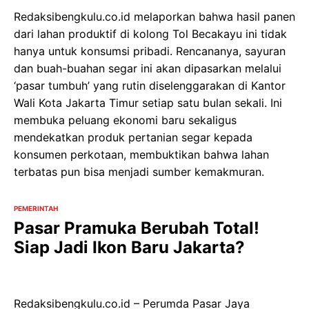
Redaksibengkulu.co.id melaporkan bahwa hasil panen
dari lahan produktif di kolong Tol Becakayu ini tidak
hanya untuk konsumsi pribadi. Rencananya, sayuran
dan buah-buahan segar ini akan dipasarkan melalui
‘pasar tumbuh’ yang rutin diselenggarakan di Kantor
Wali Kota Jakarta Timur setiap satu bulan sekali. Ini
membuka peluang ekonomi baru sekaligus
mendekatkan produk pertanian segar kepada
konsumen perkotaan, membuktikan bahwa lahan
terbatas pun bisa menjadi sumber kemakmuran.
PEMERINTAH
Pasar Pramuka Berubah Total!
Siap Jadi Ikon Baru Jakarta?
Redaksibengkulu.co.id – Perumda Pasar Jaya