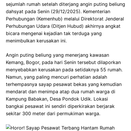
sejumlah rumah setelah diterjang angin puting beliung
dahsyat pada Senin (29/12/2025). Kementerian
Perhubungan (Kemenhub) melalui Direktorat Jenderal
Perhubungan Udara (Ditjen Hubud) akhirnya angkat
bicara mengenai kejadian tak terduga yang
menimbulkan kerusakan ini.
Angin puting beliung yang menerjang kawasan
Kemang, Bogor, pada hari Senin tersebut dilaporkan
menyebabkan kerusakan pada setidaknya 55 rumah.
Namun, yang paling mencuri perhatian adalah
terhempasnya sayap pesawat bekas yang kemudian
mendarat dan menimpa atap dua rumah warga di
Kampung Babakan, Desa Pondok Udik. Lokasi
bangkai pesawat ini sendiri diperkirakan berjarak
sekitar 300 meter dari permukiman warga.