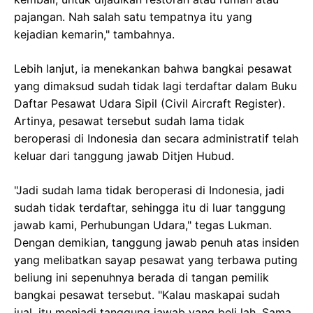
pajangan. Nah salah satu tempatnya itu yang
kejadian kemarin," tambahnya.
Lebih lanjut, ia menekankan bahwa bangkai pesawat
yang dimaksud sudah tidak lagi terdaftar dalam Buku
Daftar Pesawat Udara Sipil (Civil Aircraft Register).
Artinya, pesawat tersebut sudah lama tidak
beroperasi di Indonesia dan secara administratif telah
keluar dari tanggung jawab Ditjen Hubud.
"Jadi sudah lama tidak beroperasi di Indonesia, jadi
sudah tidak terdaftar, sehingga itu di luar tanggung
jawab kami, Perhubungan Udara," tegas Lukman.
Dengan demikian, tanggung jawab penuh atas insiden
yang melibatkan sayap pesawat yang terbawa puting
beliung ini sepenuhnya berada di tangan pemilik
bangkai pesawat tersebut. "Kalau maskapai sudah
jual, itu menjadi tanggung jawab yang beli lah. Sama