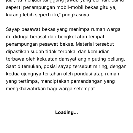
seperti penampungan mobil-mobil bekas gitu ya,
kurang lebih seperti itu," pungkasnya.
Sayap pesawat bekas yang menimpa rumah warga
itu diduga berasal dari bengkel atau tempat
penampungan pesawat bekas. Material tersebut
dipastikan sudah tidak terpakai dan kemudian
terbawa oleh kekuatan dahsyat angin puting beliung.
Saat ditemukan, posisi sayap tersebut miring, dengan
kedua ujungnya tertahan oleh pondasi atap rumah
yang tertimpa, menciptakan pemandangan yang
mengkhawatirkan bagi warga setempat.
Loading...