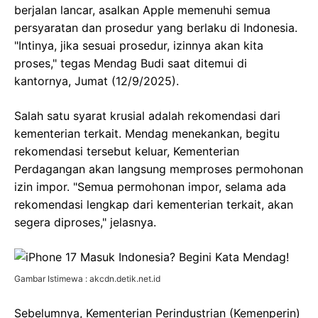
berjalan lancar, asalkan Apple memenuhi semua
persyaratan dan prosedur yang berlaku di Indonesia.
"Intinya, jika sesuai prosedur, izinnya akan kita
proses," tegas Mendag Budi saat ditemui di
kantornya, Jumat (12/9/2025).
Salah satu syarat krusial adalah rekomendasi dari
kementerian terkait. Mendag menekankan, begitu
rekomendasi tersebut keluar, Kementerian
Perdagangan akan langsung memproses permohonan
izin impor. "Semua permohonan impor, selama ada
rekomendasi lengkap dari kementerian terkait, akan
segera diproses," jelasnya.
Gambar Istimewa : akcdn.detik.net.id
Sebelumnya, Kementerian Perindustrian (Kemenperin)