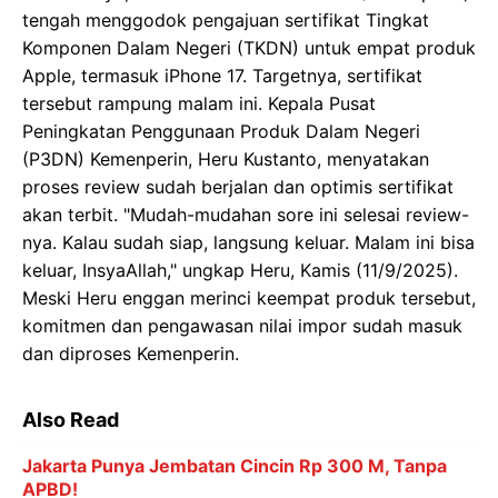
tengah menggodok pengajuan sertifikat Tingkat
Komponen Dalam Negeri (TKDN) untuk empat produk
Apple, termasuk iPhone 17. Targetnya, sertifikat
tersebut rampung malam ini. Kepala Pusat
Peningkatan Penggunaan Produk Dalam Negeri
(P3DN) Kemenperin, Heru Kustanto, menyatakan
proses review sudah berjalan dan optimis sertifikat
akan terbit. "Mudah-mudahan sore ini selesai review-
nya. Kalau sudah siap, langsung keluar. Malam ini bisa
keluar, InsyaAllah," ungkap Heru, Kamis (11/9/2025).
Meski Heru enggan merinci keempat produk tersebut,
komitmen dan pengawasan nilai impor sudah masuk
dan diproses Kemenperin.
Also Read
Jakarta Punya Jembatan Cincin Rp 300 M, Tanpa
APBD!