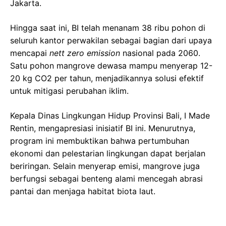
Jakarta.
Hingga saat ini, BI telah menanam 38 ribu pohon di
seluruh kantor perwakilan sebagai bagian dari upaya
mencapai
nett zero emission
nasional pada 2060.
Satu pohon mangrove dewasa mampu menyerap 12-
20 kg CO2 per tahun, menjadikannya solusi efektif
untuk mitigasi perubahan iklim.
Kepala Dinas Lingkungan Hidup Provinsi Bali, I Made
Rentin, mengapresiasi inisiatif BI ini. Menurutnya,
program ini membuktikan bahwa pertumbuhan
ekonomi dan pelestarian lingkungan dapat berjalan
beriringan. Selain menyerap emisi, mangrove juga
berfungsi sebagai benteng alami mencegah abrasi
pantai dan menjaga habitat biota laut.