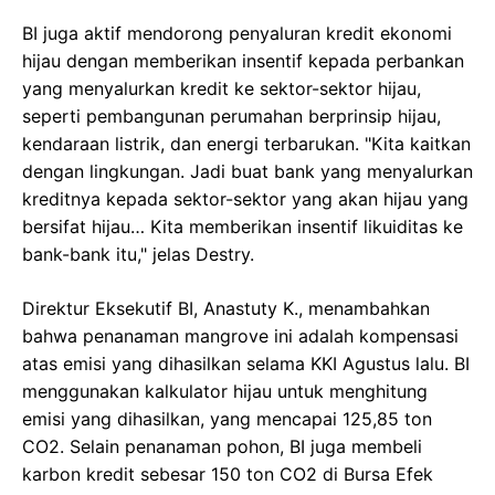
BI juga aktif mendorong penyaluran kredit ekonomi
hijau dengan memberikan insentif kepada perbankan
yang menyalurkan kredit ke sektor-sektor hijau,
seperti pembangunan perumahan berprinsip hijau,
kendaraan listrik, dan energi terbarukan. "Kita kaitkan
dengan lingkungan. Jadi buat bank yang menyalurkan
kreditnya kepada sektor-sektor yang akan hijau yang
bersifat hijau… Kita memberikan insentif likuiditas ke
bank-bank itu," jelas Destry.
Direktur Eksekutif BI, Anastuty K., menambahkan
bahwa penanaman mangrove ini adalah kompensasi
atas emisi yang dihasilkan selama KKI Agustus lalu. BI
menggunakan kalkulator hijau untuk menghitung
emisi yang dihasilkan, yang mencapai 125,85 ton
CO2. Selain penanaman pohon, BI juga membeli
karbon kredit sebesar 150 ton CO2 di Bursa Efek