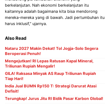
berkelanjutan. Nah ekonomi berkelanjutan itu
kaitannya adalah bagaimana kita bisa mendorong
mereka-mereka yang di bawah. Jadi pertumbuhan itu
harus inklusif," ujarnya.
Also Read
Nataru 2027 Makin Dekat! Tol Jogja-Solo Segera
Beroperasi Penuh!
Mengejutkan! RI Lepas Ratusan Kapal Mineral,
Triliunan Rupiah Mengalir!
GILA! Raksasa Minyak AS Raup Triliunan Rupiah
Tiap Hari!
India Jual BUMN Rp150 T: Strategi Darurat Atasi
Defisit!
Terungkap! Jurus Jitu RI Bidik Pasar Karbon Global!