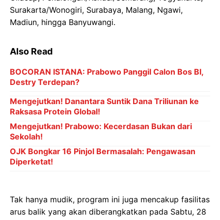
Surakarta/Wonogiri, Surabaya, Malang, Ngawi,
Madiun, hingga Banyuwangi.
Also Read
BOCORAN ISTANA: Prabowo Panggil Calon Bos BI,
Destry Terdepan?
Mengejutkan! Danantara Suntik Dana Triliunan ke
Raksasa Protein Global!
Mengejutkan! Prabowo: Kecerdasan Bukan dari
Sekolah!
OJK Bongkar 16 Pinjol Bermasalah: Pengawasan
Diperketat!
Tak hanya mudik, program ini juga mencakup fasilitas
arus balik yang akan diberangkatkan pada Sabtu, 28