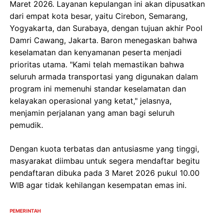
Maret 2026. Layanan kepulangan ini akan dipusatkan
dari empat kota besar, yaitu Cirebon, Semarang,
Yogyakarta, dan Surabaya, dengan tujuan akhir Pool
Damri Cawang, Jakarta. Baron menegaskan bahwa
keselamatan dan kenyamanan peserta menjadi
prioritas utama. "Kami telah memastikan bahwa
seluruh armada transportasi yang digunakan dalam
program ini memenuhi standar keselamatan dan
kelayakan operasional yang ketat," jelasnya,
menjamin perjalanan yang aman bagi seluruh
pemudik.
Dengan kuota terbatas dan antusiasme yang tinggi,
masyarakat diimbau untuk segera mendaftar begitu
pendaftaran dibuka pada 3 Maret 2026 pukul 10.00
WIB agar tidak kehilangan kesempatan emas ini.
PEMERINTAH