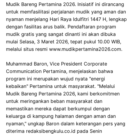
Mudik Bareng Pertamina 2026. Inisiatif ini dirancang
untuk memfasilitasi perjalanan mudik yang aman dan
nyaman menjelang Hari Raya Idulfitri 1447 H, lengkap
dengan fasilitas arus balik. Pendaftaran program
mudik gratis yang sangat dinanti ini akan dibuka
mulai Selasa, 3 Maret 2026, tepat pukul 10.00 WIB,
melalui situs resmi www.mudikpertamina2026.com.
Muhammad Baron, Vice President Corporate
Communication Pertamina, menjelaskan bahwa
program ini merupakan wujud nyata "energi
kebaikan" Pertamina untuk masyarakat. "Melalui
Mudik Bareng Pertamina 2026, kami berkomitmen
untuk meringankan beban masyarakat dan
memastikan mereka dapat berkumpul dengan
keluarga di kampung halaman dengan aman dan
nyaman," ungkap Baron dalam keterangan pers yang
diterima redaksibengkulu.co.id pada Senin