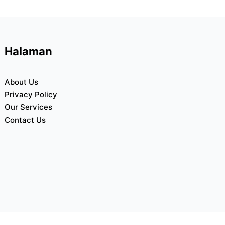
Halaman
About Us
Privacy Policy
Our Services
Contact Us