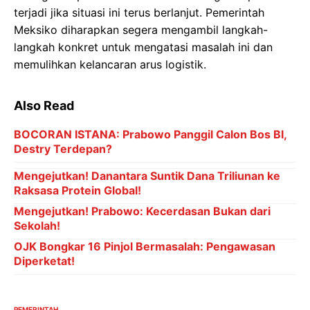
terjadi jika situasi ini terus berlanjut. Pemerintah
Meksiko diharapkan segera mengambil langkah-
langkah konkret untuk mengatasi masalah ini dan
memulihkan kelancaran arus logistik.
Also Read
BOCORAN ISTANA: Prabowo Panggil Calon Bos BI,
Destry Terdepan?
Mengejutkan! Danantara Suntik Dana Triliunan ke
Raksasa Protein Global!
Mengejutkan! Prabowo: Kecerdasan Bukan dari
Sekolah!
OJK Bongkar 16 Pinjol Bermasalah: Pengawasan
Diperketat!
PEMERINTAH