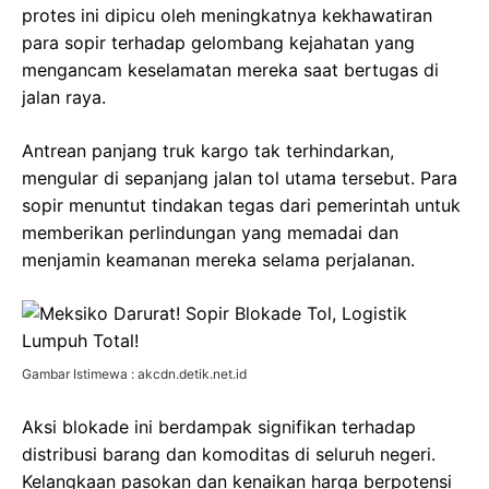
protes ini dipicu oleh meningkatnya kekhawatiran
para sopir terhadap gelombang kejahatan yang
mengancam keselamatan mereka saat bertugas di
jalan raya.
Antrean panjang truk kargo tak terhindarkan,
mengular di sepanjang jalan tol utama tersebut. Para
sopir menuntut tindakan tegas dari pemerintah untuk
memberikan perlindungan yang memadai dan
menjamin keamanan mereka selama perjalanan.
Gambar Istimewa : akcdn.detik.net.id
Aksi blokade ini berdampak signifikan terhadap
distribusi barang dan komoditas di seluruh negeri.
Kelangkaan pasokan dan kenaikan harga berpotensi