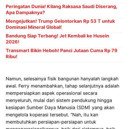
Peringatan Dunia! Kilang Raksasa Saudi Diserang,
Apa Dampaknya?
Mengejutkan! Trump Gelontorkan Rp 53 T untuk
Dominasi Mineral Global!
Bandung Siap Terbang! Jet Kembali ke Husein
2026!
Transmart Bikin Heboh! Panci Jutaan Cuma Rp 79
Ribu!
Namun, selesainya fisik bangunan hanyalah langkah
awal. Ferry menambahkan, tahap selanjutnya adalah
mempersiapkan aspek operasional secara
menyeluruh, mulai dari sistem pendukung hingga
kesiapan Sumber Daya Manusia (SDM) yang akan
mengelola koperasi tersebut. "Nah, itu kan
membutuhkan persiapan-persiapan untuk