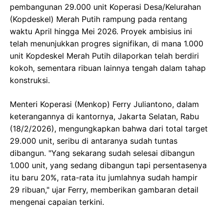
pembangunan 29.000 unit Koperasi Desa/Kelurahan
(Kopdeskel) Merah Putih rampung pada rentang
waktu April hingga Mei 2026. Proyek ambisius ini
telah menunjukkan progres signifikan, di mana 1.000
unit Kopdeskel Merah Putih dilaporkan telah berdiri
kokoh, sementara ribuan lainnya tengah dalam tahap
konstruksi.
Menteri Koperasi (Menkop) Ferry Juliantono, dalam
keterangannya di kantornya, Jakarta Selatan, Rabu
(18/2/2026), mengungkapkan bahwa dari total target
29.000 unit, seribu di antaranya sudah tuntas
dibangun. "Yang sekarang sudah selesai dibangun
1.000 unit, yang sedang dibangun tapi persentasenya
itu baru 20%, rata-rata itu jumlahnya sudah hampir
29 ribuan," ujar Ferry, memberikan gambaran detail
mengenai capaian terkini.