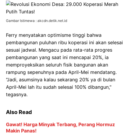
Gambar Istimewa : akcdn.detik.net.id
Ferry menyatakan optimisme tinggi bahwa
pembangunan puluhan ribu koperasi ini akan selesai
sesuai jadwal. Mengacu pada rata-rata progres
pembangunan yang saat ini mencapai 20%, ia
memproyeksikan seluruh fisik bangunan akan
rampung sepenuhnya pada April-Mei mendatang.
"Jadi, asumsinya kalau sekarang 20% ya di bulan
April-Mei lah itu sudah selesai 100% dibangun,"
tegasnya.
Also Read
Gawat! Harga Minyak Terbang, Perang Hormuz
Makin Panas!