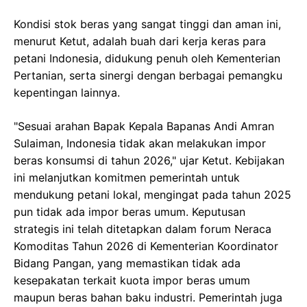
Kondisi stok beras yang sangat tinggi dan aman ini,
menurut Ketut, adalah buah dari kerja keras para
petani Indonesia, didukung penuh oleh Kementerian
Pertanian, serta sinergi dengan berbagai pemangku
kepentingan lainnya.
"Sesuai arahan Bapak Kepala Bapanas Andi Amran
Sulaiman, Indonesia tidak akan melakukan impor
beras konsumsi di tahun 2026," ujar Ketut. Kebijakan
ini melanjutkan komitmen pemerintah untuk
mendukung petani lokal, mengingat pada tahun 2025
pun tidak ada impor beras umum. Keputusan
strategis ini telah ditetapkan dalam forum Neraca
Komoditas Tahun 2026 di Kementerian Koordinator
Bidang Pangan, yang memastikan tidak ada
kesepakatan terkait kuota impor beras umum
maupun beras bahan baku industri. Pemerintah juga