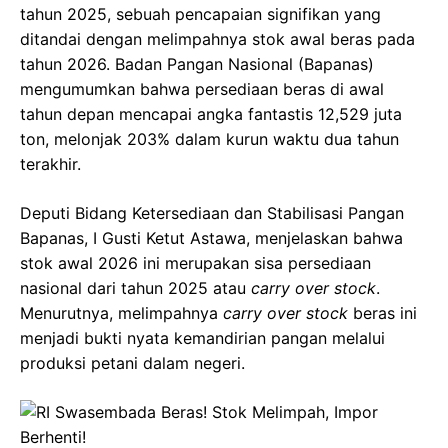
tahun 2025, sebuah pencapaian signifikan yang
ditandai dengan melimpahnya stok awal beras pada
tahun 2026. Badan Pangan Nasional (Bapanas)
mengumumkan bahwa persediaan beras di awal
tahun depan mencapai angka fantastis 12,529 juta
ton, melonjak 203% dalam kurun waktu dua tahun
terakhir.
Deputi Bidang Ketersediaan dan Stabilisasi Pangan
Bapanas, I Gusti Ketut Astawa, menjelaskan bahwa
stok awal 2026 ini merupakan sisa persediaan
nasional dari tahun 2025 atau
carry over stock
.
Menurutnya, melimpahnya
carry over stock
beras ini
menjadi bukti nyata kemandirian pangan melalui
produksi petani dalam negeri.