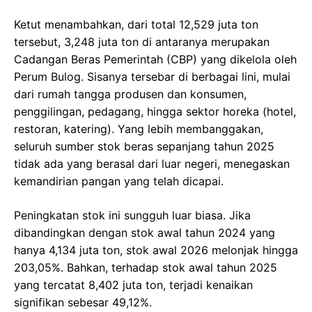
Ketut menambahkan, dari total 12,529 juta ton
tersebut, 3,248 juta ton di antaranya merupakan
Cadangan Beras Pemerintah (CBP) yang dikelola oleh
Perum Bulog. Sisanya tersebar di berbagai lini, mulai
dari rumah tangga produsen dan konsumen,
penggilingan, pedagang, hingga sektor horeka (hotel,
restoran, katering). Yang lebih membanggakan,
seluruh sumber stok beras sepanjang tahun 2025
tidak ada yang berasal dari luar negeri, menegaskan
kemandirian pangan yang telah dicapai.
Peningkatan stok ini sungguh luar biasa. Jika
dibandingkan dengan stok awal tahun 2024 yang
hanya 4,134 juta ton, stok awal 2026 melonjak hingga
203,05%. Bahkan, terhadap stok awal tahun 2025
yang tercatat 8,402 juta ton, terjadi kenaikan
signifikan sebesar 49,12%.