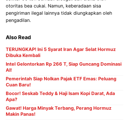
otoritas bea cukai. Namun, keberadaan sisa
pengiriman ilegal lainnya tidak diungkapkan oleh
pengadilan.
Also Read
TERUNGKAP! Ini 5 Syarat Iran Agar Selat Hormuz
Dibuka Kembali
Intel Gelontorkan Rp 266 T, Siap Guncang Dominasi
AI!
Pemerintah Siap Nolkan Pajak ETF Emas: Peluang
Cuan Baru!
Bocor! Seskab Teddy & Haji Isam Kopi Darat, Ada
Apa?
Gawat! Harga Minyak Terbang, Perang Hormuz
Makin Panas!