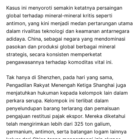
Kasus ini menyoroti semakin ketatnya persaingan
global terhadap mineral-mineral kritis seperti
antimon, yang kini menjadi medan pertarungan utama
dalam rivalitas teknologi dan keamanan antarnegara
adidaya. China, sebagai negara yang mendominasi
pasokan dan produksi global berbagai mineral
strategis, secara konsisten memperketat
pengawasannya terhadap komoditas vital ini.
Tak hanya di Shenzhen, pada hari yang sama,
Pengadilan Rakyat Menengah Ketiga Shanghai juga
menjatuhkan hukuman kepada kelompok lain dalam
perkara serupa. Kelompok ini terlibat dalam
penyelundupan barang terlarang dan pemalsuan
pengajuan restitusi pajak ekspor. Mereka diketahui
telah mengirimkan lebih dari 325 ton galium,
germanium, antimon, serta batangan logam lainnya