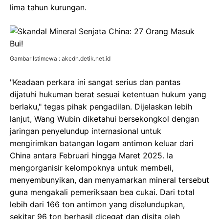
lima tahun kurungan.
Gambar Istimewa : akcdn.detik.net.id
"Keadaan perkara ini sangat serius dan pantas
dijatuhi hukuman berat sesuai ketentuan hukum yang
berlaku," tegas pihak pengadilan. Dijelaskan lebih
lanjut, Wang Wubin diketahui bersekongkol dengan
jaringan penyelundup internasional untuk
mengirimkan batangan logam antimon keluar dari
China antara Februari hingga Maret 2025. Ia
mengorganisir kelompoknya untuk membeli,
menyembunyikan, dan menyamarkan mineral tersebut
guna mengakali pemeriksaan bea cukai. Dari total
lebih dari 166 ton antimon yang diselundupkan,
sekitar 96 ton berhasil dicegat dan disita oleh