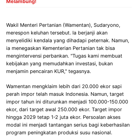
Melambung!
Wakil Menteri Pertanian (Wamentan), Sudaryono,
merespon keluhan tersebut. Ia berjanji akan
menyelidiki kendala yang dihadapi peternak. Namun,
ia menegaskan Kementerian Pertanian tak bisa
mengintervensi perbankan. "Tugas kami membuat
kebijakan yang memudahkan investasi, bukan
menjamin pencairan KUR," tegasnya.
Wamentan mengklaim lebih dari 20.000 ekor sapi
perah impor telah masuk Indonesia. Namun, target
impor tahun ini diturunkan menjadi 100.000-150.000
ekor, dari target awal 250.000 ekor. Target impor
hingga 2029 tetap 1-2 juta ekor. Persoalan akses
modal ini menjadi tantangan serius bagi keberhasilan
program peningkatan produksi susu nasional.