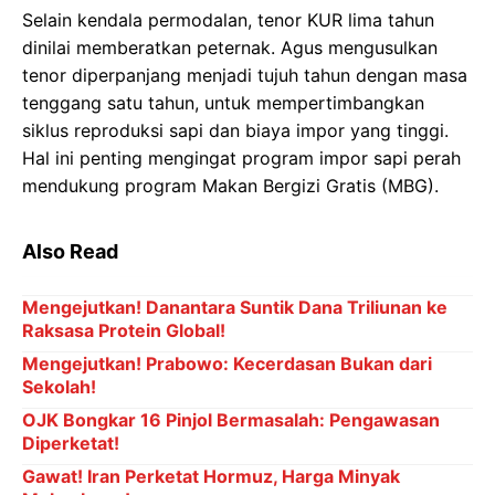
Selain kendala permodalan, tenor KUR lima tahun
dinilai memberatkan peternak. Agus mengusulkan
tenor diperpanjang menjadi tujuh tahun dengan masa
tenggang satu tahun, untuk mempertimbangkan
siklus reproduksi sapi dan biaya impor yang tinggi.
Hal ini penting mengingat program impor sapi perah
mendukung program Makan Bergizi Gratis (MBG).
Also Read
Mengejutkan! Danantara Suntik Dana Triliunan ke
Raksasa Protein Global!
Mengejutkan! Prabowo: Kecerdasan Bukan dari
Sekolah!
OJK Bongkar 16 Pinjol Bermasalah: Pengawasan
Diperketat!
Gawat! Iran Perketat Hormuz, Harga Minyak