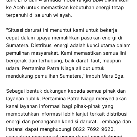
ke Aceh untuk memastikan kebutuhan energi tetap
terpenuhi di seluruh wilayah.
"Situasi darurat ini menuntut kami untuk bekerja
cepat dalam upaya memulihkan pasokan energi di
Sumatera. Distribusi energi adalah kunci utama dalam
pemulihan masyarakat. Kami memastikan semua lini
bergerak dan terhubung, baik darat, laut, maupun
udara. Pertamina Patra Niaga all out untuk
mendukung pemulihan Sumatera," imbuh Mars Ega.
Sebagai bentuk dukungan kepada semua pihak dan
layanan publik, Pertamina Patra Niaga menyediakan
kanal layanan informasi bagi pihak-pihak yang
membutuhkan informasi lebih lanjut terkait distribusi
energi dan penanganan kondisi darurat. Lembaga dan
instansi dapat menghubungi 0822-7692-9620,
sementara masyarakat umum dapat menghubungi