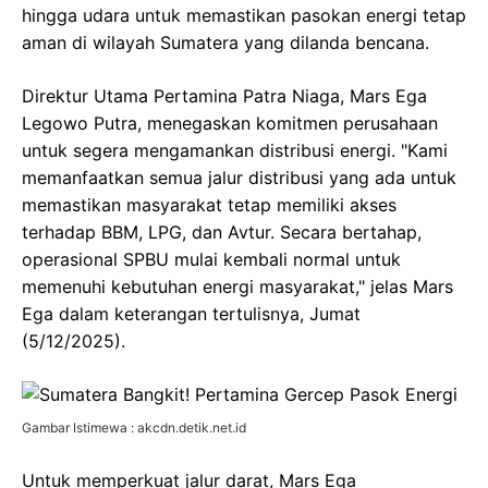
hingga udara untuk memastikan pasokan energi tetap
aman di wilayah Sumatera yang dilanda bencana.
Direktur Utama Pertamina Patra Niaga, Mars Ega
Legowo Putra, menegaskan komitmen perusahaan
untuk segera mengamankan distribusi energi. "Kami
memanfaatkan semua jalur distribusi yang ada untuk
memastikan masyarakat tetap memiliki akses
terhadap BBM, LPG, dan Avtur. Secara bertahap,
operasional SPBU mulai kembali normal untuk
memenuhi kebutuhan energi masyarakat," jelas Mars
Ega dalam keterangan tertulisnya, Jumat
(5/12/2025).
Gambar Istimewa : akcdn.detik.net.id
Untuk memperkuat jalur darat, Mars Ega