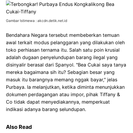
Gambar Istimewa : akcdn.detik.net.id
Bendahara Negara tersebut membeberkan temuan
awal terkait modus pelanggaran yang dilakukan oleh
toko perhiasan ternama itu. Salah satu poin krusial
adalah dugaan penyelundupan barang ilegal yang
disinyalir berasal dari Spanyol. "Bea Cukai saya tanya
mereka bagaimana sih itu? Sebagian besar yang
masuk itu barangnya memang nggak bayar," jelas
Purbaya. Ia melanjutkan, ketika diminta menunjukkan
dokumen perdagangan atau impor, pihak Tiffany &
Co tidak dapat menyediakannya, memperkuat
indikasi adanya barang selundupan.
Also Read