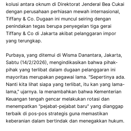
kolusi antara oknum di Direktorat Jenderal Bea Cukai
dengan perusahaan perhiasan mewah internasional,
Tiffany & Co. Dugaan ini muncul seiring dengan
penindakan tegas berupa penyegelan tiga gerai
Tiffany & Co di Jakarta akibat pelanggaran impor
yang terungkap.
Purbaya, yang ditemui di Wisma Danantara, Jakarta,
Sabtu (14/2/2026), mengindikasikan bahwa pihak-
pihak yang terlibat dalam dugaan pelanggaran ini
mayoritas merupakan pegawai lama. "Sepertinya ada.
Nanti kita lihat siapa yang terlibat, itu kan yang lama-
lama," ujarnya. Ia menambahkan bahwa Kementerian
Keuangan tengah gencar melakukan rotasi dan
menempatkan "pejabat-pejabat baru" yang dianggap
terbaik di pos-pos strategis guna memastikan
keberanian dalam bertindak dan menegakkan hukum.