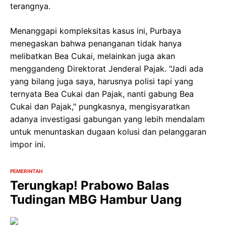
terangnya.
Menanggapi kompleksitas kasus ini, Purbaya
menegaskan bahwa penanganan tidak hanya
melibatkan Bea Cukai, melainkan juga akan
menggandeng Direktorat Jenderal Pajak. "Jadi ada
yang bilang juga saya, harusnya polisi tapi yang
ternyata Bea Cukai dan Pajak, nanti gabung Bea
Cukai dan Pajak," pungkasnya, mengisyaratkan
adanya investigasi gabungan yang lebih mendalam
untuk menuntaskan dugaan kolusi dan pelanggaran
impor ini.
PEMERINTAH
Terungkap! Prabowo Balas
Tudingan MBG Hambur Uang