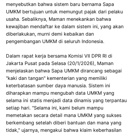
menyebutkan bahwa sistem baru bernama Sapa
UMKM bertujuan untuk memungut pajak dari pelaku
usaha. Sebaliknya, Maman menekankan bahwa
kewajiban mendaftar ke dalam sistem ini, yang akan
diberlakukan, murni demi kebaikan dan
pengembangan UMKM di seluruh Indonesia.
Dalam rapat kerja bersama Komisi VII DPR RI di
Jakarta Pusat pada Selasa (20/1/2026), Maman
menjelaskan bahwa Sapa UMKM dirancang sebagai
"kaki dan tangan" kementerian yang memiliki
keterbatasan sumber daya manusia. Sistem ini
diharapkan mampu mengubah data UMKM yang
selama ini statis menjadi data dinamis yang terpantau
setiap hari. "Selama ini, kami belum mampu
memetakan secara detail mana UMKM yang sukses
berkembang setelah diberi bantuan dan mana yang
tidak," ujarnya, mengakui bahwa klaim keberhasilan