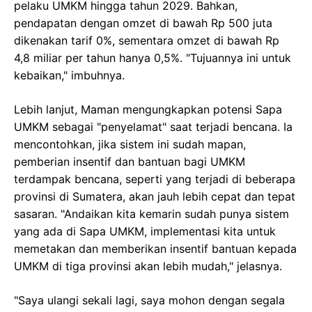
pelaku UMKM hingga tahun 2029. Bahkan,
pendapatan dengan omzet di bawah Rp 500 juta
dikenakan tarif 0%, sementara omzet di bawah Rp
4,8 miliar per tahun hanya 0,5%. "Tujuannya ini untuk
kebaikan," imbuhnya.
Lebih lanjut, Maman mengungkapkan potensi Sapa
UMKM sebagai "penyelamat" saat terjadi bencana. Ia
mencontohkan, jika sistem ini sudah mapan,
pemberian insentif dan bantuan bagi UMKM
terdampak bencana, seperti yang terjadi di beberapa
provinsi di Sumatera, akan jauh lebih cepat dan tepat
sasaran. "Andaikan kita kemarin sudah punya sistem
yang ada di Sapa UMKM, implementasi kita untuk
memetakan dan memberikan insentif bantuan kepada
UMKM di tiga provinsi akan lebih mudah," jelasnya.
"Saya ulangi sekali lagi, saya mohon dengan segala