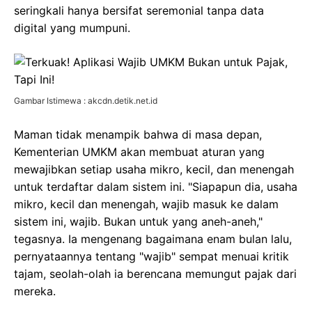
seringkali hanya bersifat seremonial tanpa data
digital yang mumpuni.
Gambar Istimewa : akcdn.detik.net.id
Maman tidak menampik bahwa di masa depan,
Kementerian UMKM akan membuat aturan yang
mewajibkan setiap usaha mikro, kecil, dan menengah
untuk terdaftar dalam sistem ini. "Siapapun dia, usaha
mikro, kecil dan menengah, wajib masuk ke dalam
sistem ini, wajib. Bukan untuk yang aneh-aneh,"
tegasnya. Ia mengenang bagaimana enam bulan lalu,
pernyataannya tentang "wajib" sempat menuai kritik
tajam, seolah-olah ia berencana memungut pajak dari
mereka.