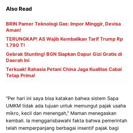
Also Read
BRIN Pamer Teknologi Gas: Impor Minggir, Devisa
Aman!
TERUNGKAP! AS Wajib Kembalikan Tarif Trump Rp
1.790 T!
Gebrak Stunting! BGN Siapkan Dapur Gizi Gratis di
Daerah Ini
Terkuak! Rahasia Petani China Jaga Kualitas Cabai
Tetap Prima!
"Per hari ini saya bisa katakan bahwa sistem Sapa
UMKM tidak ada tujuan untuk memungut pajak usaha
mikro, kecil dan menengah," Maman menegaskan
kembali. Ia menggarisbawahi fakta bahwa pemerintah
telah memperpanjang berbagai insentif pajak bagi