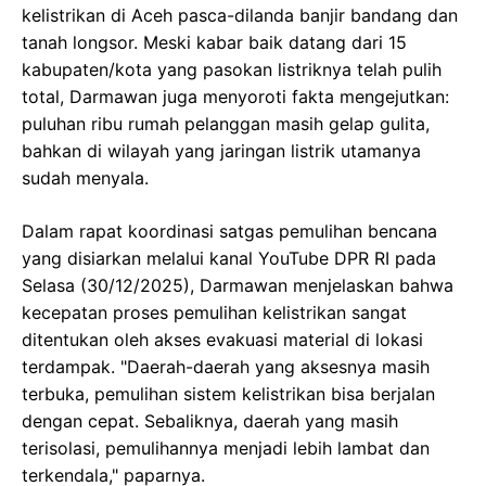
kelistrikan di Aceh pasca-dilanda banjir bandang dan
tanah longsor. Meski kabar baik datang dari 15
kabupaten/kota yang pasokan listriknya telah pulih
total, Darmawan juga menyoroti fakta mengejutkan:
puluhan ribu rumah pelanggan masih gelap gulita,
bahkan di wilayah yang jaringan listrik utamanya
sudah menyala.
Dalam rapat koordinasi satgas pemulihan bencana
yang disiarkan melalui kanal YouTube DPR RI pada
Selasa (30/12/2025), Darmawan menjelaskan bahwa
kecepatan proses pemulihan kelistrikan sangat
ditentukan oleh akses evakuasi material di lokasi
terdampak. "Daerah-daerah yang aksesnya masih
terbuka, pemulihan sistem kelistrikan bisa berjalan
dengan cepat. Sebaliknya, daerah yang masih
terisolasi, pemulihannya menjadi lebih lambat dan
terkendala," paparnya.