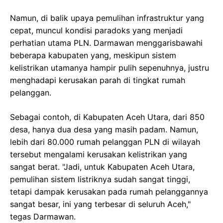
Namun, di balik upaya pemulihan infrastruktur yang
cepat, muncul kondisi paradoks yang menjadi
perhatian utama PLN. Darmawan menggarisbawahi
beberapa kabupaten yang, meskipun sistem
kelistrikan utamanya hampir pulih sepenuhnya, justru
menghadapi kerusakan parah di tingkat rumah
pelanggan.
Sebagai contoh, di Kabupaten Aceh Utara, dari 850
desa, hanya dua desa yang masih padam. Namun,
lebih dari 80.000 rumah pelanggan PLN di wilayah
tersebut mengalami kerusakan kelistrikan yang
sangat berat. "Jadi, untuk Kabupaten Aceh Utara,
pemulihan sistem listriknya sudah sangat tinggi,
tetapi dampak kerusakan pada rumah pelanggannya
sangat besar, ini yang terbesar di seluruh Aceh,"
tegas Darmawan.