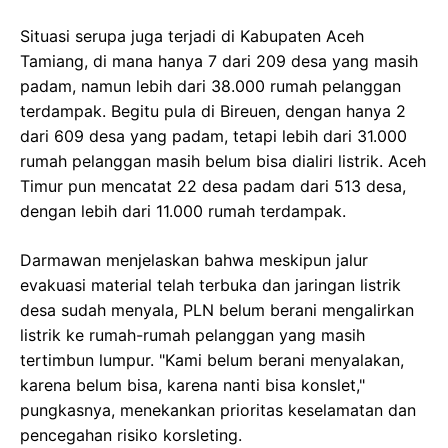
Situasi serupa juga terjadi di Kabupaten Aceh
Tamiang, di mana hanya 7 dari 209 desa yang masih
padam, namun lebih dari 38.000 rumah pelanggan
terdampak. Begitu pula di Bireuen, dengan hanya 2
dari 609 desa yang padam, tetapi lebih dari 31.000
rumah pelanggan masih belum bisa dialiri listrik. Aceh
Timur pun mencatat 22 desa padam dari 513 desa,
dengan lebih dari 11.000 rumah terdampak.
Darmawan menjelaskan bahwa meskipun jalur
evakuasi material telah terbuka dan jaringan listrik
desa sudah menyala, PLN belum berani mengalirkan
listrik ke rumah-rumah pelanggan yang masih
tertimbun lumpur. "Kami belum berani menyalakan,
karena belum bisa, karena nanti bisa konslet,"
pungkasnya, menekankan prioritas keselamatan dan
pencegahan risiko korsleting.