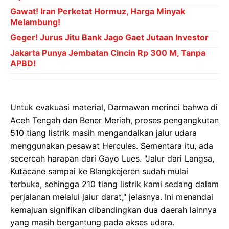
Gawat! Iran Perketat Hormuz, Harga Minyak
Melambung!
Geger! Jurus Jitu Bank Jago Gaet Jutaan Investor
Jakarta Punya Jembatan Cincin Rp 300 M, Tanpa
APBD!
Untuk evakuasi material, Darmawan merinci bahwa di
Aceh Tengah dan Bener Meriah, proses pengangkutan
510 tiang listrik masih mengandalkan jalur udara
menggunakan pesawat Hercules. Sementara itu, ada
secercah harapan dari Gayo Lues. "Jalur dari Langsa,
Kutacane sampai ke Blangkejeren sudah mulai
terbuka, sehingga 210 tiang listrik kami sedang dalam
perjalanan melalui jalur darat," jelasnya. Ini menandai
kemajuan signifikan dibandingkan dua daerah lainnya
yang masih bergantung pada akses udara.