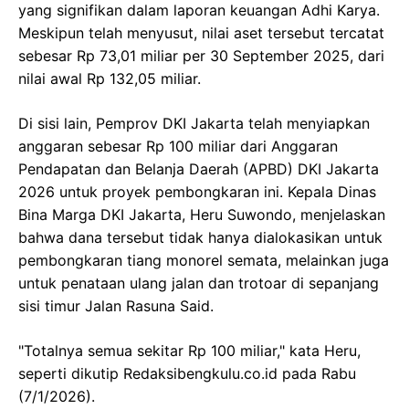
yang signifikan dalam laporan keuangan Adhi Karya.
Meskipun telah menyusut, nilai aset tersebut tercatat
sebesar Rp 73,01 miliar per 30 September 2025, dari
nilai awal Rp 132,05 miliar.
Di sisi lain, Pemprov DKI Jakarta telah menyiapkan
anggaran sebesar Rp 100 miliar dari Anggaran
Pendapatan dan Belanja Daerah (APBD) DKI Jakarta
2026 untuk proyek pembongkaran ini. Kepala Dinas
Bina Marga DKI Jakarta, Heru Suwondo, menjelaskan
bahwa dana tersebut tidak hanya dialokasikan untuk
pembongkaran tiang monorel semata, melainkan juga
untuk penataan ulang jalan dan trotoar di sepanjang
sisi timur Jalan Rasuna Said.
"Totalnya semua sekitar Rp 100 miliar," kata Heru,
seperti dikutip Redaksibengkulu.co.id pada Rabu
(7/1/2026).