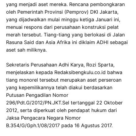
yang menjadi aset mereka. Rencana pembongkaran
oleh Pemerintah Provinsi (Pemprov) DKI Jakarta,
yang dijadwalkan mulai minggu ketiga Januari ini,
menuai respons dari perusahaan konstruksi pelat
merah tersebut. Tiang-tiang yang berlokasi di Jalan
Rasuna Said dan Asia Afrika ini diklaim ADHI sebagai
aset sah miliknya.
Sekretaris Perusahaan Adhi Karya, Rozi Sparta,
menjelaskan kepada Redaksibengkulu.co.id bahwa
tiang monorel tersebut merupakan aset perseroan
yang kepemilikannya telah diakui berdasarkan
Putusan Pengadilan Nomor
296/Pdt.G/2012/PN.JKT.Sel tertanggal 22 Oktober
2012, serta diperkuat oleh pendapat hukum dari
Jaksa Pengacara Negara Nomor
B.354/G/Gph.1/08/2017 pada 16 Agustus 2017.