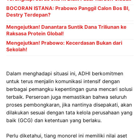
BOCORAN ISTANA: Prabowo Panggil Calon Bos BI,
Destry Terdepan?
Mengejutkan! Danantara Suntik Dana Triliunan ke
Raksasa Protein Global!
Mengejutkan! Prabowo: Kecerdasan Bukan dari
Sekolah!
Dalam menghadapi situasi ini, ADHI berkomitmen
untuk terus menjalin komunikasi intensif dengan
berbagai pemangku kepentingan guna mencari solusi
terbaik. Perseroan juga memastikan bahwa seluruh
proses pembongkaran, jika nantinya disepakati, akan
dilakukan sesuai dengan tata kelola perusahaan yang
baik (GCG) dan ketentuan yang berlaku.
Perlu diketahui, tiang monorel ini memiliki nilai aset