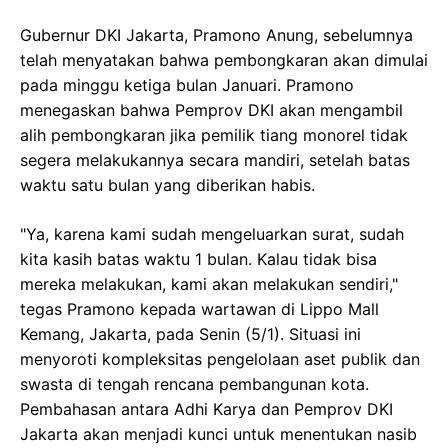
Gubernur DKI Jakarta, Pramono Anung, sebelumnya
telah menyatakan bahwa pembongkaran akan dimulai
pada minggu ketiga bulan Januari. Pramono
menegaskan bahwa Pemprov DKI akan mengambil
alih pembongkaran jika pemilik tiang monorel tidak
segera melakukannya secara mandiri, setelah batas
waktu satu bulan yang diberikan habis.
"Ya, karena kami sudah mengeluarkan surat, sudah
kita kasih batas waktu 1 bulan. Kalau tidak bisa
mereka melakukan, kami akan melakukan sendiri,"
tegas Pramono kepada wartawan di Lippo Mall
Kemang, Jakarta, pada Senin (5/1). Situasi ini
menyoroti kompleksitas pengelolaan aset publik dan
swasta di tengah rencana pembangunan kota.
Pembahasan antara Adhi Karya dan Pemprov DKI
Jakarta akan menjadi kunci untuk menentukan nasib