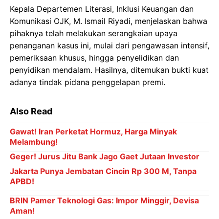
Kepala Departemen Literasi, Inklusi Keuangan dan
Komunikasi OJK, M. Ismail Riyadi, menjelaskan bahwa
pihaknya telah melakukan serangkaian upaya
penanganan kasus ini, mulai dari pengawasan intensif,
pemeriksaan khusus, hingga penyelidikan dan
penyidikan mendalam. Hasilnya, ditemukan bukti kuat
adanya tindak pidana penggelapan premi.
Also Read
Gawat! Iran Perketat Hormuz, Harga Minyak
Melambung!
Geger! Jurus Jitu Bank Jago Gaet Jutaan Investor
Jakarta Punya Jembatan Cincin Rp 300 M, Tanpa
APBD!
BRIN Pamer Teknologi Gas: Impor Minggir, Devisa
Aman!