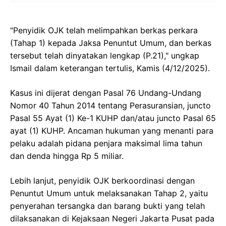
"Penyidik OJK telah melimpahkan berkas perkara
(Tahap 1) kepada Jaksa Penuntut Umum, dan berkas
tersebut telah dinyatakan lengkap (P.21)," ungkap
Ismail dalam keterangan tertulis, Kamis (4/12/2025).
Kasus ini dijerat dengan Pasal 76 Undang-Undang
Nomor 40 Tahun 2014 tentang Perasuransian, juncto
Pasal 55 Ayat (1) Ke-1 KUHP dan/atau juncto Pasal 65
ayat (1) KUHP. Ancaman hukuman yang menanti para
pelaku adalah pidana penjara maksimal lima tahun
dan denda hingga Rp 5 miliar.
Lebih lanjut, penyidik OJK berkoordinasi dengan
Penuntut Umum untuk melaksanakan Tahap 2, yaitu
penyerahan tersangka dan barang bukti yang telah
dilaksanakan di Kejaksaan Negeri Jakarta Pusat pada