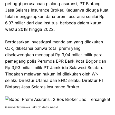
petinggi perusahaan pialang asuransi, PT Bintang
Jasa Selaras Insurance Broker. Keduanya diduga kuat
telah menggelapkan dana premi asuransi senilai Rp
6,97 miliar dari dua institusi berbeda dalam kurun
waktu 2018 hingga 2022.
Berdasarkan investigasi mendalam yang dilakukan
OJK, diketahui bahwa total premi yang
diselewengkan mencapai Rp 3,04 miliar milik para
pemegang polis Perumda BPR Bank Kota Bogor dan
Rp 3,93 miliar milik PT Jamkrida Sulawesi Selatan.
Tindakan melawan hukum ini dilakukan oleh WN
selaku Direktur Utama dan EHC selaku Direktur PT
Bintang Jasa Selaras Insurance Broker.
Gambar Istimewa : akcdn.detik.net.id