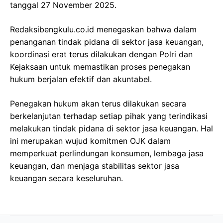
tanggal 27 November 2025.
Redaksibengkulu.co.id menegaskan bahwa dalam
penanganan tindak pidana di sektor jasa keuangan,
koordinasi erat terus dilakukan dengan Polri dan
Kejaksaan untuk memastikan proses penegakan
hukum berjalan efektif dan akuntabel.
Penegakan hukum akan terus dilakukan secara
berkelanjutan terhadap setiap pihak yang terindikasi
melakukan tindak pidana di sektor jasa keuangan. Hal
ini merupakan wujud komitmen OJK dalam
memperkuat perlindungan konsumen, lembaga jasa
keuangan, dan menjaga stabilitas sektor jasa
keuangan secara keseluruhan.