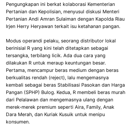
Pengungkapan ini berkat kolaborasi Kementerian
Pertanian dan Kepolisian, menyusul diskusi Menteri
Pertanian Andi Amran Sulaiman dengan Kapolda Riau
Irjen Herry Heryawan terkait isu ketahanan pangan.
Modus operandi pelaku, seorang distributor lokal
berinisial R yang kini telah ditetapkan sebagai
tersangka, terbilang licik. Ada dua cara yang
dilakukan R untuk meraup keuntungan besar.
Pertama, mencampur beras medium dengan beras
berkualitas rendah (reject), lalu mengemasnya
kembali sebagai beras Stabilisasi Pasokan dan Harga
Pangan (SPHP) Bulog. Kedua, R membeli beras murah
dari Pelalawan dan mengemasnya ulang dengan
merek-merek premium seperti Aira, Family, Anak
Dara Merah, dan Kuriak Kusuik untuk menipu
konsumen.