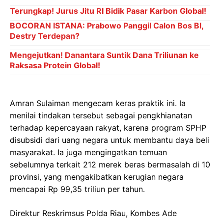
Terungkap! Jurus Jitu RI Bidik Pasar Karbon Global!
BOCORAN ISTANA: Prabowo Panggil Calon Bos BI,
Destry Terdepan?
Mengejutkan! Danantara Suntik Dana Triliunan ke
Raksasa Protein Global!
Amran Sulaiman mengecam keras praktik ini. Ia
menilai tindakan tersebut sebagai pengkhianatan
terhadap kepercayaan rakyat, karena program SPHP
disubsidi dari uang negara untuk membantu daya beli
masyarakat. Ia juga mengingatkan temuan
sebelumnya terkait 212 merek beras bermasalah di 10
provinsi, yang mengakibatkan kerugian negara
mencapai Rp 99,35 triliun per tahun.
Direktur Reskrimsus Polda Riau, Kombes Ade