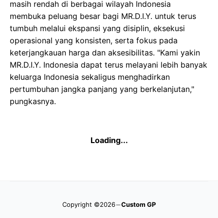
masih rendah di berbagai wilayah Indonesia
membuka peluang besar bagi MR.D.I.Y. untuk terus
tumbuh melalui ekspansi yang disiplin, eksekusi
operasional yang konsisten, serta fokus pada
keterjangkauan harga dan aksesibilitas. "Kami yakin
MR.D.I.Y. Indonesia dapat terus melayani lebih banyak
keluarga Indonesia sekaligus menghadirkan
pertumbuhan jangka panjang yang berkelanjutan,"
pungkasnya.
Loading...
Copyright ©2026
Custom GP