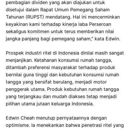
pembagian dividen yang akan diajukan untuk
disetujui dalam Rapat Umum Pemegang Saham
Tahunan (RUPST) mendatang. Hal ini mencerminkan
keyakinan kami terhadap kinerja laba Perseroan
sekaligus komitmen untuk terus memberikan nilai
jangka panjang bagi pemegang saham," kata Edwin.
Prospek industri ritel di Indonesia dinilai masih sangat
menjanjikan. Ketahanan konsumsi rumah tangga,
ditambah preferensi masyarakat terhadap produk
bernilai guna tinggi dan kebutuhan konsumsi rumah
tangga yang bersifat berulang, menjadi motor
penggerak utama. Produk kebutuhan rumah tangga
yang terjangkau dan mudah diakses tetap menjadi
pilihan utama jutaan keluarga Indonesia.
Edwin Cheah menutup pernyataannya dengan
optimisme. Ia menekankan bahwa penetrasi ritel yang