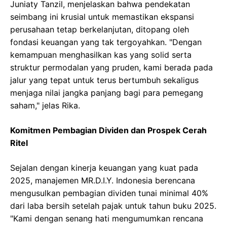
Juniaty Tanzil, menjelaskan bahwa pendekatan
seimbang ini krusial untuk memastikan ekspansi
perusahaan tetap berkelanjutan, ditopang oleh
fondasi keuangan yang tak tergoyahkan. "Dengan
kemampuan menghasilkan kas yang solid serta
struktur permodalan yang pruden, kami berada pada
jalur yang tepat untuk terus bertumbuh sekaligus
menjaga nilai jangka panjang bagi para pemegang
saham," jelas Rika.
Komitmen Pembagian Dividen dan Prospek Cerah
Ritel
Sejalan dengan kinerja keuangan yang kuat pada
2025, manajemen MR.D.I.Y. Indonesia berencana
mengusulkan pembagian dividen tunai minimal 40%
dari laba bersih setelah pajak untuk tahun buku 2025.
"Kami dengan senang hati mengumumkan rencana