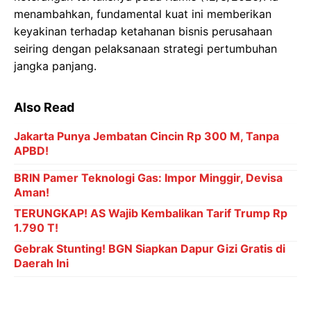
menambahkan, fundamental kuat ini memberikan
keyakinan terhadap ketahanan bisnis perusahaan
seiring dengan pelaksanaan strategi pertumbuhan
jangka panjang.
Also Read
Jakarta Punya Jembatan Cincin Rp 300 M, Tanpa
APBD!
BRIN Pamer Teknologi Gas: Impor Minggir, Devisa
Aman!
TERUNGKAP! AS Wajib Kembalikan Tarif Trump Rp
1.790 T!
Gebrak Stunting! BGN Siapkan Dapur Gizi Gratis di
Daerah Ini