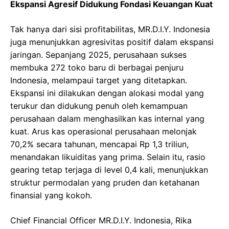
Ekspansi Agresif Didukung Fondasi Keuangan Kuat
Tak hanya dari sisi profitabilitas, MR.D.I.Y. Indonesia
juga menunjukkan agresivitas positif dalam ekspansi
jaringan. Sepanjang 2025, perusahaan sukses
membuka 272 toko baru di berbagai penjuru
Indonesia, melampaui target yang ditetapkan.
Ekspansi ini dilakukan dengan alokasi modal yang
terukur dan didukung penuh oleh kemampuan
perusahaan dalam menghasilkan kas internal yang
kuat. Arus kas operasional perusahaan melonjak
70,2% secara tahunan, mencapai Rp 1,3 triliun,
menandakan likuiditas yang prima. Selain itu, rasio
gearing tetap terjaga di level 0,4 kali, menunjukkan
struktur permodalan yang pruden dan ketahanan
finansial yang kokoh.
Chief Financial Officer MR.D.I.Y. Indonesia, Rika