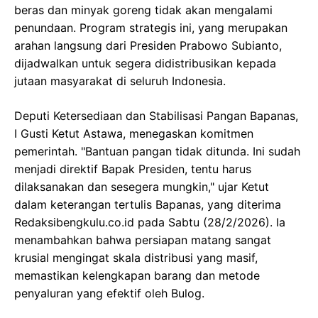
beras dan minyak goreng tidak akan mengalami
penundaan. Program strategis ini, yang merupakan
arahan langsung dari Presiden Prabowo Subianto,
dijadwalkan untuk segera didistribusikan kepada
jutaan masyarakat di seluruh Indonesia.
Deputi Ketersediaan dan Stabilisasi Pangan Bapanas,
I Gusti Ketut Astawa, menegaskan komitmen
pemerintah. "Bantuan pangan tidak ditunda. Ini sudah
menjadi direktif Bapak Presiden, tentu harus
dilaksanakan dan sesegera mungkin," ujar Ketut
dalam keterangan tertulis Bapanas, yang diterima
Redaksibengkulu.co.id pada Sabtu (28/2/2026). Ia
menambahkan bahwa persiapan matang sangat
krusial mengingat skala distribusi yang masif,
memastikan kelengkapan barang dan metode
penyaluran yang efektif oleh Bulog.