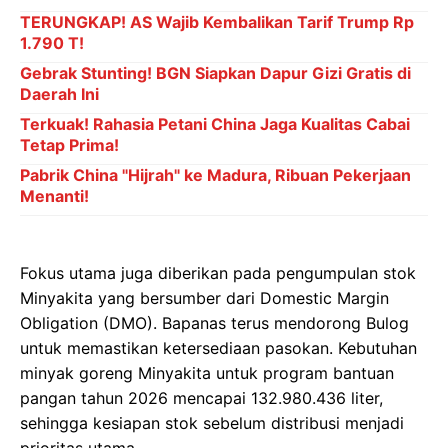
TERUNGKAP! AS Wajib Kembalikan Tarif Trump Rp
1.790 T!
Gebrak Stunting! BGN Siapkan Dapur Gizi Gratis di
Daerah Ini
Terkuak! Rahasia Petani China Jaga Kualitas Cabai
Tetap Prima!
Pabrik China "Hijrah" ke Madura, Ribuan Pekerjaan
Menanti!
Fokus utama juga diberikan pada pengumpulan stok
Minyakita yang bersumber dari Domestic Margin
Obligation (DMO). Bapanas terus mendorong Bulog
untuk memastikan ketersediaan pasokan. Kebutuhan
minyak goreng Minyakita untuk program bantuan
pangan tahun 2026 mencapai 132.980.436 liter,
sehingga kesiapan stok sebelum distribusi menjadi