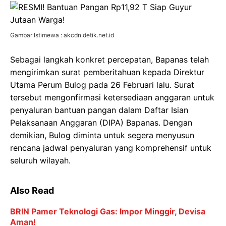
Gambar Istimewa : akcdn.detik.net.id
Sebagai langkah konkret percepatan, Bapanas telah
mengirimkan surat pemberitahuan kepada Direktur
Utama Perum Bulog pada 26 Februari lalu. Surat
tersebut mengonfirmasi ketersediaan anggaran untuk
penyaluran bantuan pangan dalam Daftar Isian
Pelaksanaan Anggaran (DIPA) Bapanas. Dengan
demikian, Bulog diminta untuk segera menyusun
rencana jadwal penyaluran yang komprehensif untuk
seluruh wilayah.
Also Read
BRIN Pamer Teknologi Gas: Impor Minggir, Devisa
Aman!