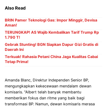
Also Read
BRIN Pamer Teknologi Gas: Impor Minggir, Devisa
Aman!
TERUNGKAP! AS Wajib Kembalikan Tarif Trump Rp
1.790 T!
Gebrak Stunting! BGN Siapkan Dapur Gizi Gratis di
Daerah Ini
Terkuak! Rahasia Petani China Jaga Kualitas Cabai
Tetap Prima!
Amanda Blanc, Direktur Independen Senior BP,
mengungkapkan kekecewaan mendalam dewan
komisaris. "Albert telah banyak membantu
memberikan fokus dan ritme yang baik bagi
transformasi BP. Namun, dewan komisaris merasa