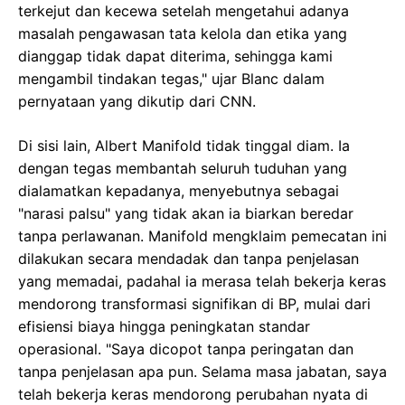
terkejut dan kecewa setelah mengetahui adanya
masalah pengawasan tata kelola dan etika yang
dianggap tidak dapat diterima, sehingga kami
mengambil tindakan tegas," ujar Blanc dalam
pernyataan yang dikutip dari CNN.
Di sisi lain, Albert Manifold tidak tinggal diam. Ia
dengan tegas membantah seluruh tuduhan yang
dialamatkan kepadanya, menyebutnya sebagai
"narasi palsu" yang tidak akan ia biarkan beredar
tanpa perlawanan. Manifold mengklaim pemecatan ini
dilakukan secara mendadak dan tanpa penjelasan
yang memadai, padahal ia merasa telah bekerja keras
mendorong transformasi signifikan di BP, mulai dari
efisiensi biaya hingga peningkatan standar
operasional. "Saya dicopot tanpa peringatan dan
tanpa penjelasan apa pun. Selama masa jabatan, saya
telah bekerja keras mendorong perubahan nyata di