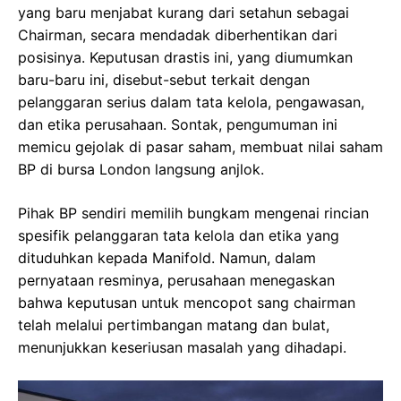
yang baru menjabat kurang dari setahun sebagai
Chairman, secara mendadak diberhentikan dari
posisinya. Keputusan drastis ini, yang diumumkan
baru-baru ini, disebut-sebut terkait dengan
pelanggaran serius dalam tata kelola, pengawasan,
dan etika perusahaan. Sontak, pengumuman ini
memicu gejolak di pasar saham, membuat nilai saham
BP di bursa London langsung anjlok.
Pihak BP sendiri memilih bungkam mengenai rincian
spesifik pelanggaran tata kelola dan etika yang
dituduhkan kepada Manifold. Namun, dalam
pernyataan resminya, perusahaan menegaskan
bahwa keputusan untuk mencopot sang chairman
telah melalui pertimbangan matang dan bulat,
menunjukkan keseriusan masalah yang dihadapi.