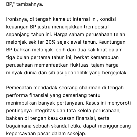
BP," tambahnya.
Ironisnya, di tengah kemelut internal ini, kondisi
keuangan BP justru menunjukkan tren positif
sepanjang tahun ini. Harga saham perusahaan telah
melonjak sekitar 20% sejak awal tahun. Keuntungan
BP bahkan melonjak lebih dari dua kali lipat dalam
tiga bulan pertama tahun ini, berkat kemampuan
perusahaan memanfaatkan fluktuasi tajam harga
minyak dunia dan situasi geopolitik yang bergejolak.
Pemecatan mendadak seorang chairman di tengah
performa finansial yang cemerlang tentu
menimbulkan banyak pertanyaan. Kasus ini menyoroti
pentingnya integritas dan tata kelola perusahaan,
bahkan di tengah kesuksesan finansial, serta
bagaimana sebuah skandal etika dapat mengguncang
kepercayaan pasar dalam sekejap.