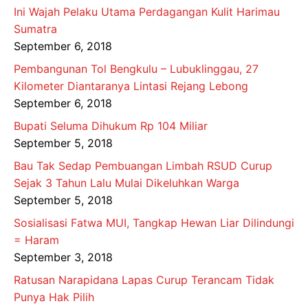
Ini Wajah Pelaku Utama Perdagangan Kulit Harimau
Sumatra
September 6, 2018
Pembangunan Tol Bengkulu – Lubuklinggau, 27
Kilometer Diantaranya Lintasi Rejang Lebong
September 6, 2018
Bupati Seluma Dihukum Rp 104 Miliar
September 5, 2018
Bau Tak Sedap Pembuangan Limbah RSUD Curup
Sejak 3 Tahun Lalu Mulai Dikeluhkan Warga
September 5, 2018
Sosialisasi Fatwa MUI, Tangkap Hewan Liar Dilindungi
= Haram
September 3, 2018
Ratusan Narapidana Lapas Curup Terancam Tidak
Punya Hak Pilih