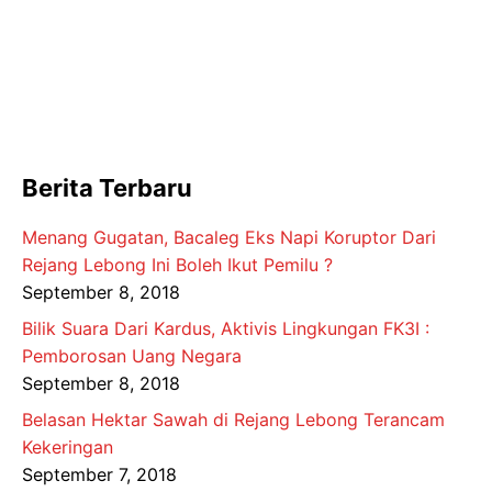
Berita Terbaru
Menang Gugatan, Bacaleg Eks Napi Koruptor Dari
Rejang Lebong Ini Boleh Ikut Pemilu ?
September 8, 2018
Bilik Suara Dari Kardus, Aktivis Lingkungan FK3I :
Pemborosan Uang Negara
September 8, 2018
Belasan Hektar Sawah di Rejang Lebong Terancam
Kekeringan
September 7, 2018