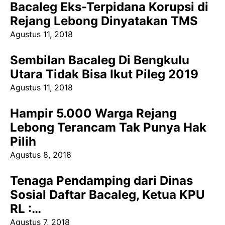
Bacaleg Eks-Terpidana Korupsi di
Rejang Lebong Dinyatakan TMS
Agustus 11, 2018
Sembilan Bacaleg Di Bengkulu
Utara Tidak Bisa Ikut Pileg 2019
Agustus 11, 2018
Hampir 5.000 Warga Rejang
Lebong Terancam Tak Punya Hak
Pilih
Agustus 8, 2018
Tenaga Pendamping dari Dinas
Sosial Daftar Bacaleg, Ketua KPU
RL :…
Agustus 7, 2018