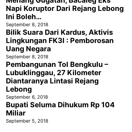
Menang Gugatan, Bacaleg Eks
Napi Koruptor Dari Rejang Lebong
Ini Boleh…
September 8, 2018
Bilik Suara Dari Kardus, Aktivis
Lingkungan FK3I : Pemborosan
Uang Negara
September 8, 2018
Pembangunan Tol Bengkulu –
Lubuklinggau, 27 Kilometer
Diantaranya Lintasi Rejang
Lebong
September 6, 2018
Bupati Seluma Dihukum Rp 104
Miliar
September 5, 2018