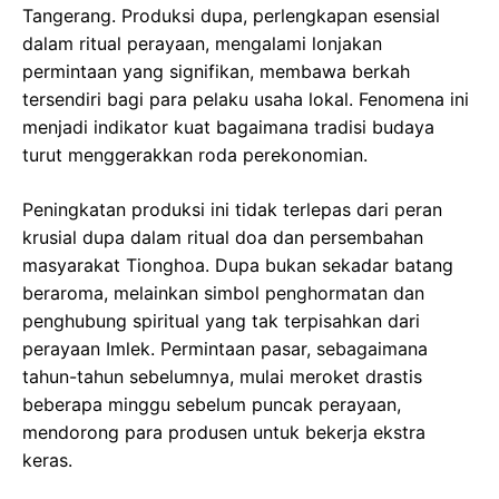
Tangerang. Produksi dupa, perlengkapan esensial
dalam ritual perayaan, mengalami lonjakan
permintaan yang signifikan, membawa berkah
tersendiri bagi para pelaku usaha lokal. Fenomena ini
menjadi indikator kuat bagaimana tradisi budaya
turut menggerakkan roda perekonomian.
Peningkatan produksi ini tidak terlepas dari peran
krusial dupa dalam ritual doa dan persembahan
masyarakat Tionghoa. Dupa bukan sekadar batang
beraroma, melainkan simbol penghormatan dan
penghubung spiritual yang tak terpisahkan dari
perayaan Imlek. Permintaan pasar, sebagaimana
tahun-tahun sebelumnya, mulai meroket drastis
beberapa minggu sebelum puncak perayaan,
mendorong para produsen untuk bekerja ekstra
keras.