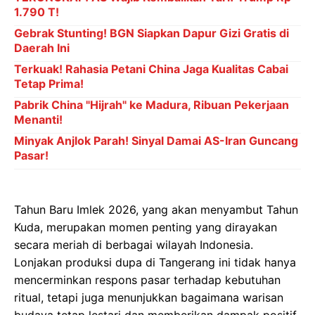
1.790 T!
Gebrak Stunting! BGN Siapkan Dapur Gizi Gratis di
Daerah Ini
Terkuak! Rahasia Petani China Jaga Kualitas Cabai
Tetap Prima!
Pabrik China "Hijrah" ke Madura, Ribuan Pekerjaan
Menanti!
Minyak Anjlok Parah! Sinyal Damai AS-Iran Guncang
Pasar!
Tahun Baru Imlek 2026, yang akan menyambut Tahun
Kuda, merupakan momen penting yang dirayakan
secara meriah di berbagai wilayah Indonesia.
Lonjakan produksi dupa di Tangerang ini tidak hanya
mencerminkan respons pasar terhadap kebutuhan
ritual, tetapi juga menunjukkan bagaimana warisan